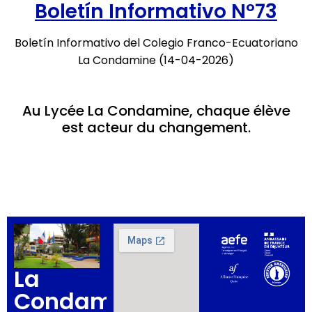
Boletín Informativo Nº73
Boletín Informativo del Colegio Franco-Ecuatoriano
La Condamine (14-04-2026)
Au Lycée La Condamine, chaque élève
est acteur du changement.
La
Condamine