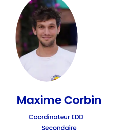
Maxime Corbin
Coordinateur EDD –
Secondaire