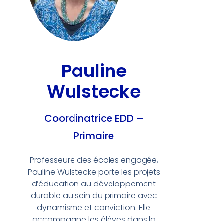
Pauline
Wulstecke
Coordinatrice EDD –
Primaire
Professeure des écoles engagée,
Pauline Wulstecke porte les projets
d’éducation au développement
durable au sein du primaire avec
dynamisme et conviction. Elle
accompagne les élèves dans la