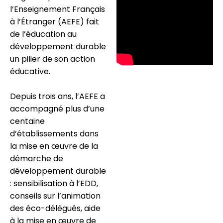
l’Enseignement Français
à l’Étranger (AEFE) fait
de l’éducation au
développement durable
un pilier de son action
éducative.
Depuis trois ans, l’AEFE a
accompagné plus d’une
centaine
d’établissements dans
la mise en œuvre de la
démarche de
développement durable
: sensibilisation à l’EDD,
conseils sur l’animation
des éco-délégués, aide
à la mise en œuvre de