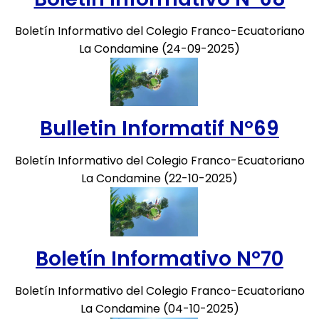
Boletín Informativo del Colegio Franco-Ecuatoriano
La Condamine (24-09-2025)
Bulletin Informatif Nº69
Boletín Informativo del Colegio Franco-Ecuatoriano
La Condamine (22-10-2025)
Boletín Informativo Nº70
Boletín Informativo del Colegio Franco-Ecuatoriano
La Condamine (04-10-2025)