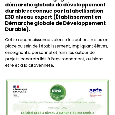
démarche globale de développement
durable reconnue par la labellisation
E3D niveau expert (Établissement en
Démarche globale de Développement
Durable).
Cette reconnaissance valorise les actions mises en
place au sein de l’établissement, impliquant élèves,
enseignants, personnel et familles autour de
projets concrets liés à l’environnement, au bien-
être et à la citoyenneté.