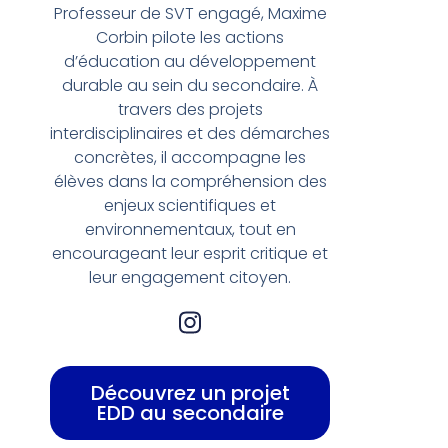
Professeur de SVT engagé, Maxime
Corbin pilote les actions
d’éducation au développement
durable au sein du secondaire. À
travers des projets
interdisciplinaires et des démarches
concrètes, il accompagne les
élèves dans la compréhension des
enjeux scientifiques et
environnementaux, tout en
encourageant leur esprit critique et
leur engagement citoyen.
Découvrez un projet
EDD au secondaire