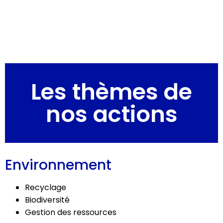
Les thèmes de
nos actions
Environnement
Recyclage
Biodiversité
Gestion des ressources