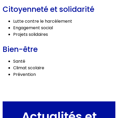
Citoyenneté et solidarité
Lutte contre le harcèlement
Engagement social
Projets solidaires
Bien-être
Santé
Climat scolaire
Prévention
Actualités et