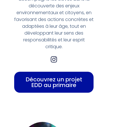
découverte des enjeux
environnementaux et citoyens, en
favorisant des actions concrètes et
adaptées à leur âge, tout en
développant leur sens des
responsabilités et leur esprit
critique.
Découvrez un projet
EDD au primaire