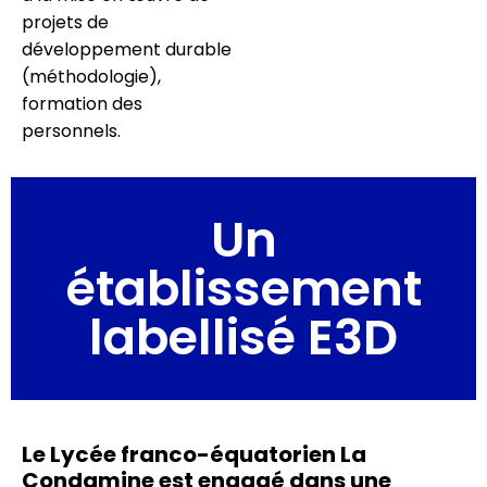
projets de
développement durable
(méthodologie),
formation des
personnels.
Un
établissement
labellisé E3D
Le Lycée franco-équatorien La
Condamine est engagé dans une