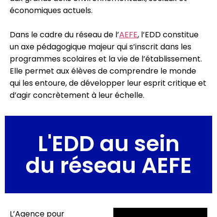
économiques actuels.
Dans le cadre du réseau de l’
AEFE
, l’EDD constitue
un axe pédagogique majeur qui s’inscrit dans les
programmes scolaires et la vie de l’établissement.
Elle permet aux élèves de comprendre le monde
qui les entoure, de développer leur esprit critique et
d’agir concrètement à leur échelle.
L'EDD au sein
du réseau AEFE
L’Agence pour