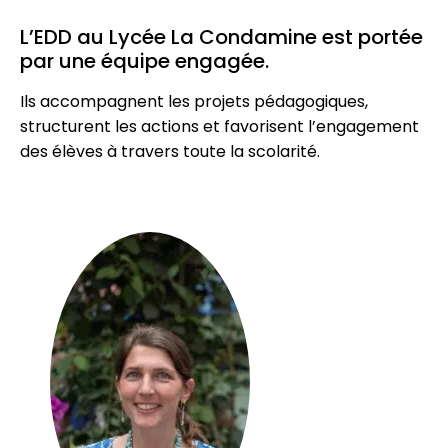
L’EDD au Lycée La Condamine est portée
par une équipe engagée.
Ils accompagnent les projets pédagogiques,
structurent les actions et favorisent l’engagement
des élèves à travers toute la scolarité.