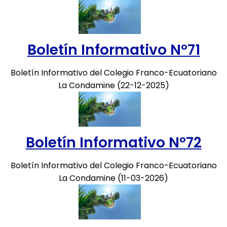
Boletín Informativo Nº71
Boletín Informativo del Colegio Franco-Ecuatoriano
La Condamine (22-12-2025)
Boletín Informativo Nº72
Boletín Informativo del Colegio Franco-Ecuatoriano
La Condamine (11-03-2026)