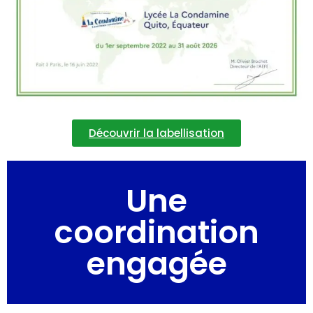
Découvrir la labellisation
Une
coordination
engagée