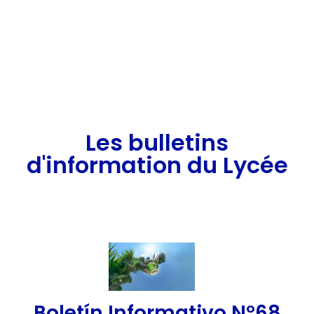
Les bulletins
d'information du Lycée
Les bulletins d'information 2025-2026
Boletín Informativo Nº68