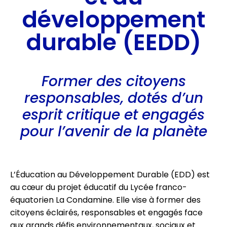
développement
durable (EEDD)
Former des citoyens
responsables, dotés d’un
esprit critique et engagés
pour l’avenir de la planète
L’Éducation au Développement Durable (EDD) est
au cœur du projet éducatif du Lycée franco-
équatorien La Condamine. Elle vise à former des
citoyens éclairés, responsables et engagés face
aux grands défis environnementaux, sociaux et