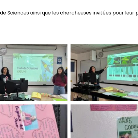
 Sciences ainsi que les chercheuses invitées pour leur pr