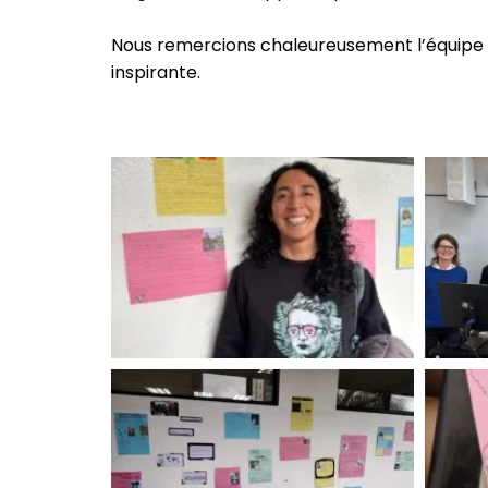
Nous remercions chaleureusement l’équipe de
inspirante.