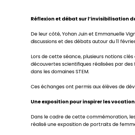
Réflexion et débat sur l’invisibilisation 
De leur côté, Yohan Juin et Emmanuelle Vign
discussions et des débats autour du 11 février
Lors de cette séance, plusieurs notions clés
découvertes scientifiques réalisées par des 
dans les domaines STEM.
Ces échanges ont permis aux élèves de dévelo
Une exposition pour inspirer les vocation
Dans le cadre de cette commémoration, les
réalisé une exposition de portraits de femme