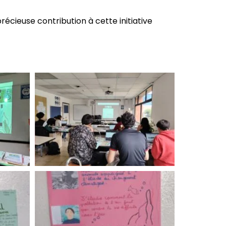
écieuse contribution à cette initiative