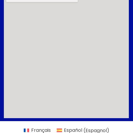
Français
Español
(
Espagnol
)