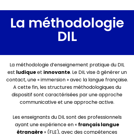
La méthodologie
DIL
La méthodologie d’enseignement pratique du DIL
est
ludique
et
innovante
. Le DIL vise à générer un
contact, une « immersion » avec la langue française.
A cette fin, les structures méthodologiques du
dispositif sont caractérisées par une approche
communicative et une approche active.
Les enseignants du DIL sont des professionnels
ayant une expérience en «
français langue
étrangère
» (FLE), avec des compétences