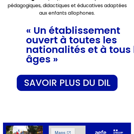
pédagogiques, didactiques et éducatives adaptées
aux enfants allophones.
« Un établissement
ouvert à toutes les
nationalités et à tous 
âges »
SAVOIR PLUS DU DIL