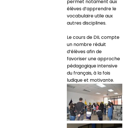
permet notament aux
élèves d’apprendre le
vocabulaire utile aux
autres disciplines.
Le cours de DIL compte
un nombre réduit
d’élèves afin de
favoriser une approche
pédagogique intensive
du français, à la fois
ludique et motivante.