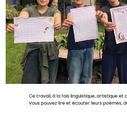
Ce travail, à la fois linguistique, artistique 
Vous pouvez lire et écouter leurs poèmes, dé