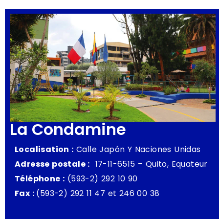
La Condamine
Localisation :
Calle Japón Y Naciones Unidas
Adresse postale :
17-11-6515 – Quito, Equateur
Téléphone :
(593-2) 292 10 90
Fax :
(593-2) 292 11 47 et 246 00 38