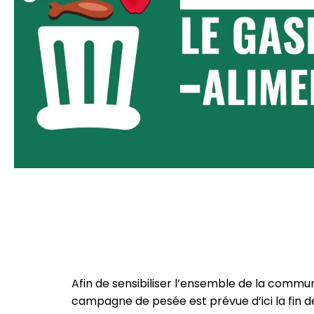
Afin de sensibiliser l’ensemble de la commun
campagne de pesée est prévue d’ici la fin d