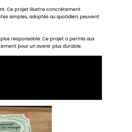
t. Ce projet illustre concrètement
es simples, adoptés au quotidien, peuvent
r plus responsable. Ce projet a permis aux
rètement pour un avenir plus durable.