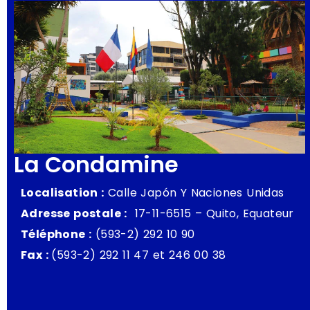
La Condamine
Localisation :
Calle Japón Y Naciones Unidas
Adresse postale :
17-11-6515 – Quito, Equateur
Téléphone :
(593-2) 292 10 90
Fax :
(593-2) 292 11 47 et 246 00 38