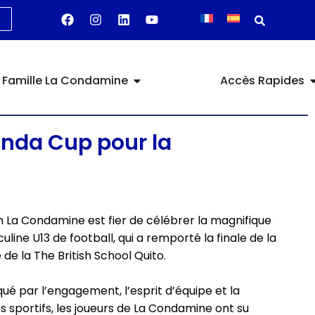
Famille La Condamine
Accès Rapides
onda Cup pour la
 La Condamine est fier de célébrer la magnifique
line U13 de football, qui a remporté la finale de la
 de la The British School Quito.
ué par l’engagement, l’esprit d’équipe et la
 sportifs, les joueurs de La Condamine ont su