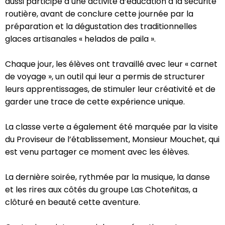
aussi participé à une activité d’éducation à la sécurité
routière, avant de conclure cette journée par la
préparation et la dégustation des traditionnelles
glaces artisanales « helados de paila ».
Chaque jour, les élèves ont travaillé avec leur « carnet
de voyage », un outil qui leur a permis de structurer
leurs apprentissages, de stimuler leur créativité et de
garder une trace de cette expérience unique.
La classe verte a également été marquée par la visite
du Proviseur de l’établissement, Monsieur Mouchet, qui
est venu partager ce moment avec les élèves.
La dernière soirée, rythmée par la musique, la danse
et les rires aux côtés du groupe Las Choteñitas, a
clôturé en beauté cette aventure.