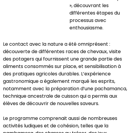
», découvrant les
différentes étapes du
processus avec
enthousiasme.
Le contact avec la nature a été omniprésent :
découverte de différentes races de chevaux, visite
des potagers qui fournissent une grande partie des
aliments consommés sur place, et sensibilisation à
des pratiques agricoles durables. L’expérience
gastronomique a également marqué les esprits,
notamment avec la préparation d’une pachamanca,
technique ancestrale de cuisson qui a permis aux
élèves de découvrir de nouvelles saveurs.
Le programme comprenait aussi de nombreuses
activités ludiques et de cohésion, telles que la