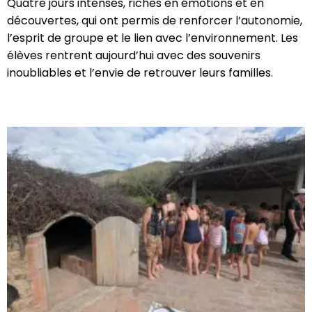
Quatre jours intenses, riches en émotions et en
découvertes, qui ont permis de renforcer l’autonomie,
l’esprit de groupe et le lien avec l’environnement. Les
élèves rentrent aujourd’hui avec des souvenirs
inoubliables et l’envie de retrouver leurs familles.