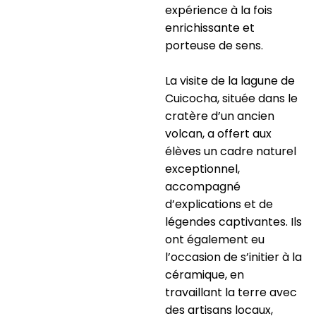
expérience à la fois
enrichissante et
porteuse de sens.
La visite de la lagune de
Cuicocha, située dans le
cratère d’un ancien
volcan, a offert aux
élèves un cadre naturel
exceptionnel,
accompagné
d’explications et de
légendes captivantes. Ils
ont également eu
l’occasion de s’initier à la
céramique, en
travaillant la terre avec
des artisans locaux,