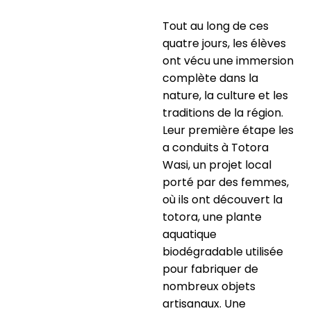
Tout au long de ces
quatre jours, les élèves
ont vécu une immersion
complète dans la
nature, la culture et les
traditions de la région.
Leur première étape les
a conduits à Totora
Wasi, un projet local
porté par des femmes,
où ils ont découvert la
totora, une plante
aquatique
biodégradable utilisée
pour fabriquer de
nombreux objets
artisanaux. Une