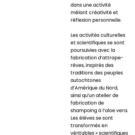
dans une activité
mêlant créativité et
réflexion personnelle.
Les activités culturelles
et scientifiques se sont
poursuivies avec la
fabrication d’attrape-
rêves, inspirés des
traditions des peuples
autochtones
d’Amérique du Nord,
ainsi qu’un atelier de
fabrication de
shampoing à l’aloe vera.
Les élèves se sont
transformés en
véritables « scientifiques