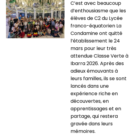
C’est avec beaucoup
d’enthousiasme que les
élèves de C2 du Lycée
franco-équatorien La
Condamine ont quitté
l’établissement le 24
mars pour leur très
attendue Classe Verte à
Ibarra 2026. Après des
adieux émouvants à
leurs familles, ils se sont
lancés dans une
expérience riche en
découvertes, en
apprentissages et en
partage, qui restera
gravée dans leurs
mémoires.