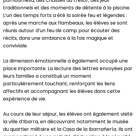
pambamesa, des chasses au trésor, des jeux
traditionnels et des moments de détente à la piscine.
L’un des temps forts a été la soirée feu et légendes :
après une marche aux flambeaux, les élèves se sont
réunis autour d’un feu de camp pour écouter des
récits, dans une ambiance à la fois magique et
conviviale.
La dimension émotionnelle a également occupé une
place importante. La lecture des lettres envoyées par
leurs familles a constitué un moment
particulièrement touchant, renforçant les liens
affectifs et accompagnant les élèves dans cette
expérience de vie.
Au cours de leur séjour, les élèves ont également visité
la ville d’Ibarra, en découvrant notamment le musée
du quartier militaire et la Casa de la Ibarrañería. Ils ont