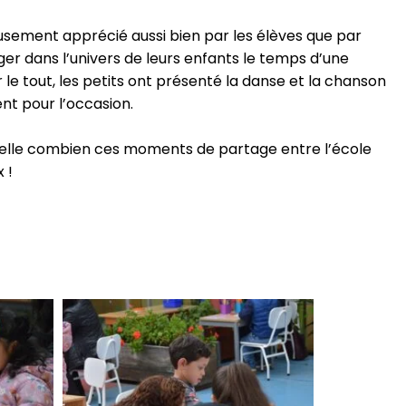
sement apprécié aussi bien par les élèves que par
nger dans l’univers de leurs enfants le temps d’une
le tout, les petits ont présenté la danse et la chanson
nt pour l’occasion.
appelle combien ces moments de partage entre l’école
x !