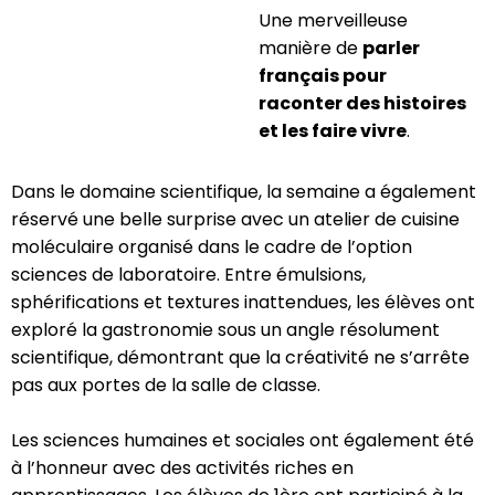
Une merveilleuse
manière de
parler
français pour
raconter des histoires
et les faire vivre
.
Dans le domaine scientifique, la semaine a également
réservé une belle surprise avec un atelier de cuisine
moléculaire organisé dans le cadre de l’option
sciences de laboratoire. Entre émulsions,
sphérifications et textures inattendues, les élèves ont
exploré la gastronomie sous un angle résolument
scientifique, démontrant que la créativité ne s’arrête
pas aux portes de la salle de classe.
Les sciences humaines et sociales ont également été
à l’honneur avec des activités riches en