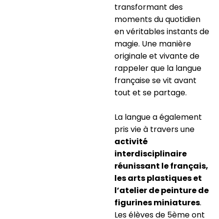
transformant des
moments du quotidien
en véritables instants de
magie. Une manière
originale et vivante de
rappeler que la langue
française se vit avant
tout et se partage.
La langue a également
pris vie à travers une
activité
interdisciplinaire
réunissant le français,
les arts plastiques et
l’atelier de peinture de
figurines miniatures
.
Les élèves de 5ème ont