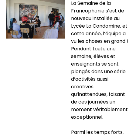
La Semaine de la
Francophonie s’est de
nouveau installée au
Lycée La Condamine, et
cette année, l’équipe a
vu les choses en grand !
Pendant toute une
semaine, élèves et
enseignants se sont
plongés dans une série
d’activités aussi
créatives
qu’inattendues, faisant
de ces journées un
moment véritablement
exceptionnel.
Parmi les temps forts,