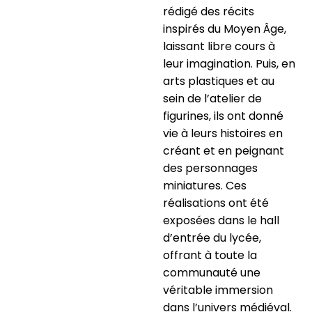
rédigé des récits
inspirés du Moyen Âge,
laissant libre cours à
leur imagination. Puis, en
arts plastiques et au
sein de l’atelier de
figurines, ils ont donné
vie à leurs histoires en
créant et en peignant
des personnages
miniatures. Ces
réalisations ont été
exposées dans le hall
d’entrée du lycée,
offrant à toute la
communauté une
véritable immersion
dans l’univers médiéval.