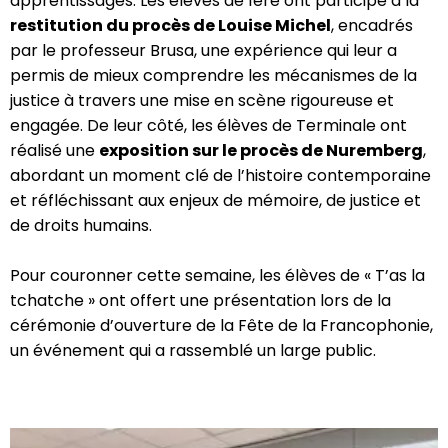
apprentissages. Les élèves de 1ère ont participé à la
restitution du procès de Louise Michel
, encadrés
par le professeur Brusa, une expérience qui leur a
permis de mieux comprendre les mécanismes de la
justice à travers une mise en scène rigoureuse et
engagée. De leur côté, les élèves de Terminale ont
réalisé une
exposition sur le procès de Nuremberg
,
abordant un moment clé de l’histoire contemporaine
et réfléchissant aux enjeux de mémoire, de justice et
de droits humains.
Pour couronner cette semaine, les élèves de « T’as la
tchatche » ont offert une présentation lors de la
cérémonie d’ouverture de la Fête de la Francophonie,
un événement qui a rassemblé un large public.