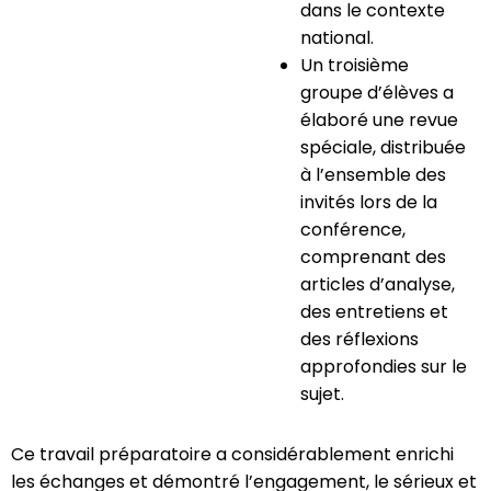
dans le contexte
national.
Un troisième
groupe d’élèves a
élaboré une revue
spéciale, distribuée
à l’ensemble des
invités lors de la
conférence,
comprenant des
articles d’analyse,
des entretiens et
des réflexions
approfondies sur le
sujet.
Ce travail préparatoire a considérablement enrichi
les échanges et démontré l’engagement, le sérieux et