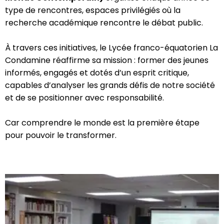
type de rencontres, espaces privilégiés où la
recherche académique rencontre le débat public.
À travers ces initiatives, le Lycée franco-équatorien La
Condamine réaffirme sa mission : former des jeunes
informés, engagés et dotés d’un esprit critique,
capables d’analyser les grands défis de notre société
et de se positionner avec responsabilité.
Car comprendre le monde est la première étape
pour pouvoir le transformer.