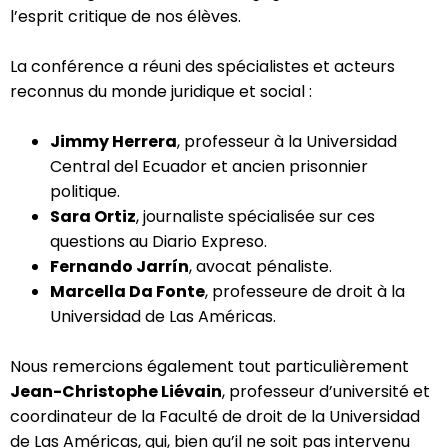
l’esprit critique de nos élèves.
La conférence a réuni des spécialistes et acteurs
reconnus du monde juridique et social :
Jimmy Herrera
, professeur à la Universidad
Central del Ecuador et ancien prisonnier
politique.
Sara Ortiz
, journaliste spécialisée sur ces
questions au Diario Expreso.
Fernando Jarrín
, avocat pénaliste.
Marcella Da Fonte
, professeure de droit à la
Universidad de Las Américas.
Nous remercions également tout particulièrement
Jean-Christophe Liévain
, professeur d’université et
coordinateur de la Faculté de droit de la Universidad
de Las Américas, qui, bien qu’il ne soit pas intervenu