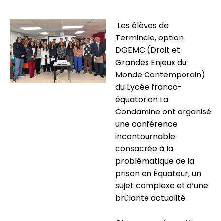
Les élèves de
Terminale, option
DGEMC (Droit et
Grandes Enjeux du
Monde Contemporain)
du Lycée franco-
équatorien La
Condamine ont organisé
une conférence
incontournable
consacrée à la
problématique de la
prison en Équateur, un
sujet complexe et d’une
brûlante actualité.