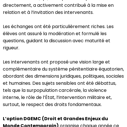
directement, a activement contribué à la mise en
relation et à l’invitation des intervenants.
Les échanges ont été particulièrement riches. Les
élèves ont assuré la modération et formulé les
questions, guidant la discussion avec maturité et
rigueur.
Les intervenants ont proposé une vision large et
complémentaire du système pénitentiaire équatorien,
abordant des dimensions juridiques, politiques, sociales
et humaines. Des sujets sensibles ont été débattus,
tels que la surpopulation carcérale, la violence
interne, le rôle de l’État, l’intervention militaire et,
surtout, le respect des droits fondamentaux.
L’option DGEMC (Droit et Grandes Enjeux du
Monde Contemporain)
organise chaque année ce