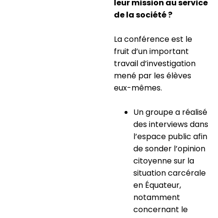
leur mission au service
de la société ?
La conférence est le
fruit d’un important
travail d’investigation
mené par les élèves
eux-mêmes.
Un groupe a réalisé
des interviews dans
l’espace public afin
de sonder l’opinion
citoyenne sur la
situation carcérale
en Équateur,
notamment
concernant le