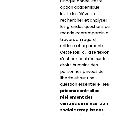
Chaque année, cette
option académique
invite les élèves à
rechercher et analyser
les grandes questions du
monde contemporain à
travers un regard
critique et argumenté.
Cette fois-ci, la réflexion
s’est concentrée sur les
droits humains des
personnes privées de
liberté et sur une
question essentielle :
les
prisons sont-elles
réellement des
centres de réinsertion
sociale remplissant