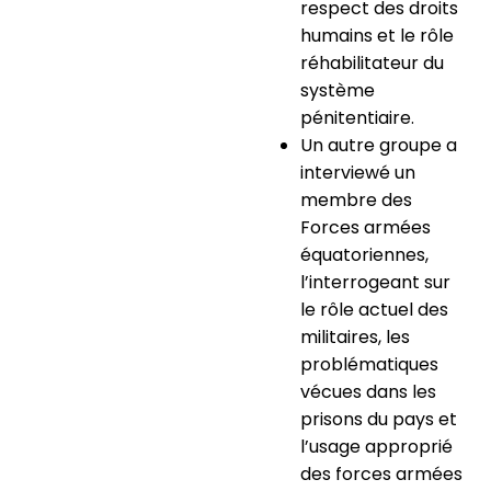
respect des droits
humains et le rôle
réhabilitateur du
système
pénitentiaire.
Un autre groupe a
interviewé un
membre des
Forces armées
équatoriennes,
l’interrogeant sur
le rôle actuel des
militaires, les
problématiques
vécues dans les
prisons du pays et
l’usage approprié
des forces armées