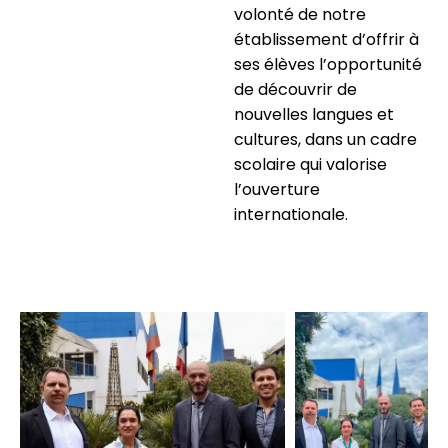
volonté de notre
établissement d’offrir à
ses élèves l’opportunité
de découvrir de
nouvelles langues et
cultures, dans un cadre
scolaire qui valorise
l’ouverture
internationale.