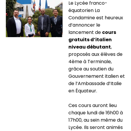
Le Lycée franco-
équatorien La
Condamine est heureux
d’annoncer le
lancement de
cours
gratuits d’italien
niveau débutant
,
proposés aux élèves de
4ème à Terminale,
grâce au soutien du
Gouvernement italien et
de l’Ambassade d’Italie
en Équateur.
Ces cours auront lieu
chaque lundi de 16h00 à
17h00, au sein même du
Lycée. Ils seront animés