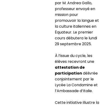
par M. Andrea Gallo,
professeur envoyé en
mission pour
promouvoir la langue et
la culture italiennes en
Équateur. Le premier
cours débutera le lundi
29 septembre 2025.
À l’issue du cycle, les
élèves recevront une
attestation de
participation
délivrée
conjointement par le
Lycée La Condamine et
l’Ambassade d’Italie.
Cette initiative illustre la