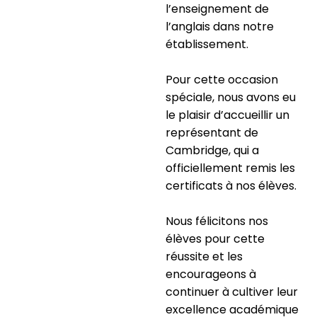
l’enseignement de
l’anglais dans notre
établissement.
Pour cette occasion
spéciale, nous avons eu
le plaisir d’accueillir un
représentant de
Cambridge, qui a
officiellement remis les
certificats à nos élèves.
Nous félicitons nos
élèves pour cette
réussite et les
encourageons à
continuer à cultiver leur
excellence académique