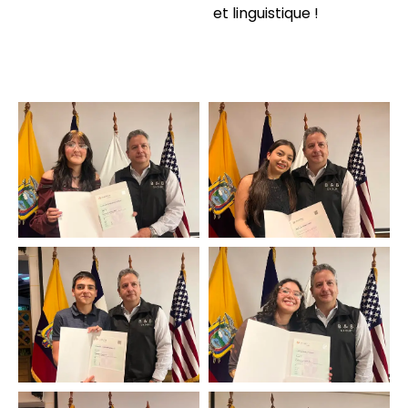
et linguistique !