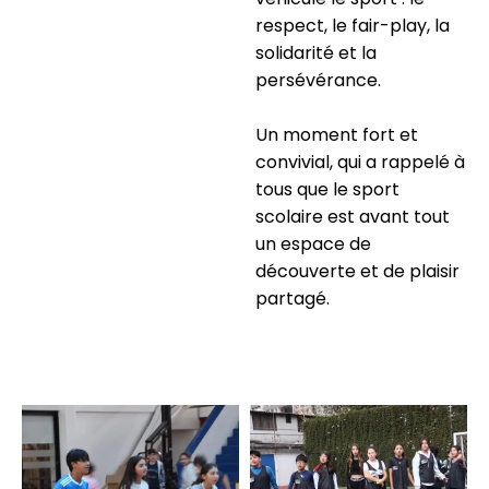
respect, le fair-play, la
solidarité et la
persévérance.
Un moment fort et
convivial, qui a rappelé à
tous que le sport
scolaire est avant tout
un espace de
découverte et de plaisir
partagé.