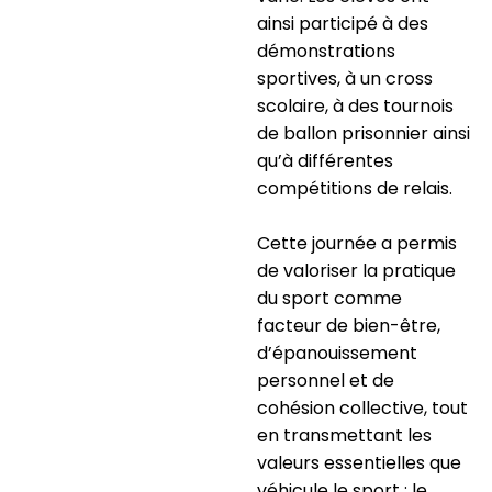
ainsi participé à des
démonstrations
sportives, à un cross
scolaire, à des tournois
de ballon prisonnier ainsi
qu’à différentes
compétitions de relais.
Cette journée a permis
de valoriser la pratique
du sport comme
facteur de bien-être,
d’épanouissement
personnel et de
cohésion collective, tout
en transmettant les
valeurs essentielles que
véhicule le sport : le