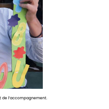
 et de l’accompagnement.