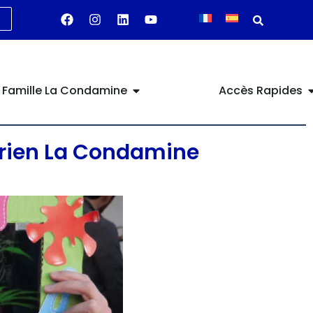
Famille La Condamine
Accès Rapides
orien La Condamine