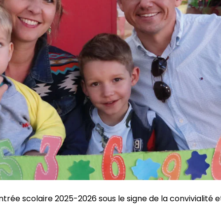
rée scolaire 2025-2026 sous le signe de la convivialité