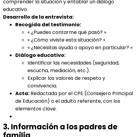
comprender la situación y entablar un diálogo
educativo.
Desarrollo de la entrevista:
Recogida del testimonio:
« ¿Puedes contarme qué pasó? »
« ¿Cómo viviste esta situación? »
« ¿Necesitas ayuda o apoyo en particular? »
Diálogo educativo:
Identificar las necesidades (seguridad,
escucha, mediación, etc.).
Explicar los valores de respeto y
convivencia.
Acta:
Redactada por el CPE (Consejero Principal
de Educación) o el adulto referente, con los
elementos clave.
3. Información a los padres de
familia