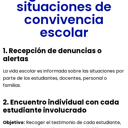
situaciones de
convivencia
escolar
1. Recepción de denuncias o
alertas
La vida escolar es informada sobre las situaciones por
parte de los estudiantes, docentes, personal o
familias.
2. Encuentro individual con cada
estudiante involucrado
Objetivo:
Recoger el testimonio de cada estudiante,