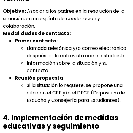
Objetivo:
Asociar a los padres en la resolución de la
situación, en un espíritu de coeducación y
colaboración.
Modalidades de contacto:
Primer contacto:
Llamada telefónica y/o correo electrónico
después de la entrevista con el estudiante.
Información sobre la situación y su
contexto.
Reunión propuesta:
Si la situación lo requiere, se propone una
cita con el CPE y/o el DECE (Dispositivo de
Escucha y Consejería para Estudiantes).
4. Implementación de medidas
educativas y seguimiento