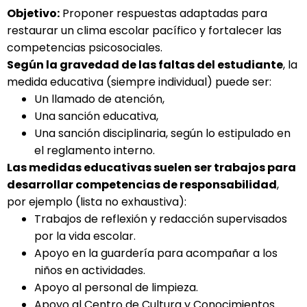
Objetivo:
Proponer respuestas adaptadas para
restaurar un clima escolar pacífico y fortalecer las
competencias psicosociales.
Según la gravedad de las faltas del estudiante
, la
medida educativa (siempre individual) puede ser:
Un llamado de atención,
Una sanción educativa,
Una sanción disciplinaria, según lo estipulado en
el reglamento interno.
Las medidas educativas suelen ser trabajos para
desarrollar competencias de responsabilidad
,
por ejemplo (lista no exhaustiva):
Trabajos de reflexión y redacción supervisados
por la vida escolar.
Apoyo en la guardería para acompañar a los
niños en actividades.
Apoyo al personal de limpieza.
Apoyo al Centro de Cultura y Conocimientos