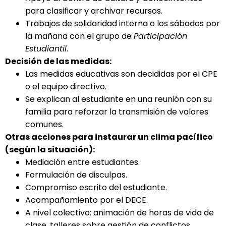
para clasificar y archivar recursos.
Trabajos de solidaridad interna o los sábados por
la mañana con el grupo de
Participación
Estudiantil
.
Decisión de las medidas:
Las medidas educativas son decididas por el CPE
o el equipo directivo.
Se explican al estudiante en una reunión con su
familia para reforzar la transmisión de valores
comunes.
Otras acciones para instaurar un clima pacífico
(según la situación):
Mediación entre estudiantes.
Formulación de disculpas.
Compromiso escrito del estudiante.
Acompañamiento por el DECE.
A nivel colectivo: animación de horas de vida de
clase, talleres sobre gestión de conflictos,