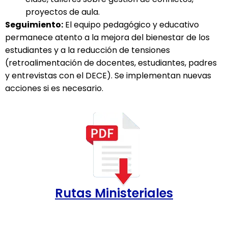
proyectos de aula.
Seguimiento:
El equipo pedagógico y educativo
permanece atento a la mejora del bienestar de los
estudiantes y a la reducción de tensiones
(retroalimentación de docentes, estudiantes, padres
y entrevistas con el DECE). Se implementan nuevas
acciones si es necesario.
Rutas Ministeriales