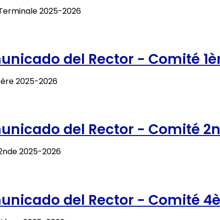
Terminale 2025-2026
nicado del Rector - Comité 1è
1ère 2025-2026
nicado del Rector - Comité 2
2nde 2025-2026
nicado del Rector - Comité 4