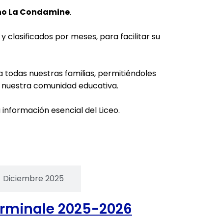
ano La Condamine
.
 clasificados por meses, para facilitar su
 todas nuestras familias, permitiéndoles
de nuestra comunidad educativa.
información esencial del Liceo.
Diciembre 2025
erminale 2025-2026