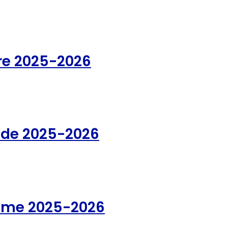
re 2025-2026
nde 2025-2026
ème 2025-2026