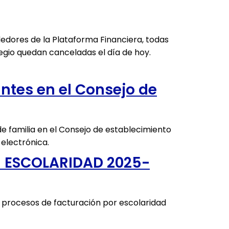
dedores de la Plataforma Financiera, todas
egio quedan canceladas el día de hoy.
ntes en el Consejo de
de familia en el Consejo de establecimiento
 electrónica.
 ESCOLARIDAD 2025-
 procesos de facturación por escolaridad