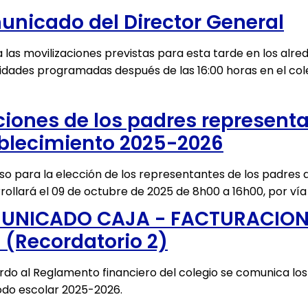
nicado del Director General
 las movilizaciones previstas para esta tarde en los alre
vidades programadas después de las 16:00 horas en el col
ciones de los padres representa
blecimiento 2025-2026
so para la elección de los representantes de los padres 
rollará el 09 de octubre de 2025 de 8h00 a 16h00, por vía
UNICADO CAJA - FACTURACION
 (Recordatorio 2)
do al Reglamento financiero del colegio se comunica los
odo escolar 2025-2026.