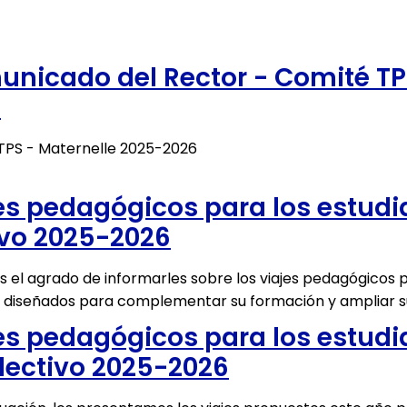
nicado del Rector - Comité TP
6
TPS - Maternelle 2025-2026
es pedagógicos para los estudi
ivo 2025-2026
el agrado de informarles sobre los viajes pedagógicos 
 diseñados para complementar su formación y ampliar su
es pedagógicos para los estudi
lectivo 2025-2026