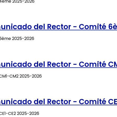
4ème 2025-2026
nicado del Rector - Comité 6
6ème 2025-2026
nicado del Rector - Comité 
CM1-CM2 2025-2026
nicado del Rector - Comité C
CE1-CE2 2025-2026