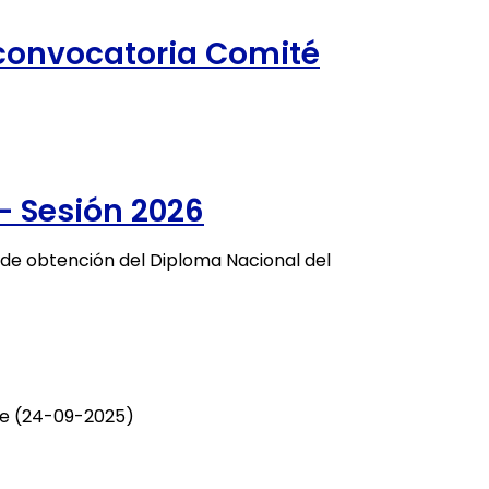
convocatoria Comité
– Sesión 2026
de obtención del Diploma Nacional del
ne (24-09-2025)