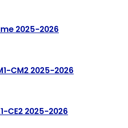
ème 2025-2026
CM1-CM2 2025-2026
E1-CE2 2025-2026