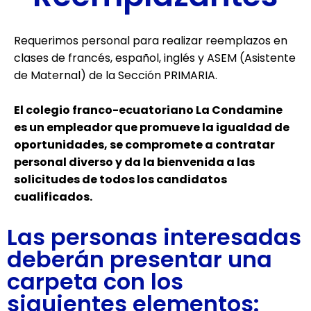
Requerimos personal para realizar reemplazos en
clases de francés, español, inglés y ASEM (Asistente
de Maternal) de la Sección PRIMARIA.
El colegio franco-ecuatoriano La Condamine
es un empleador que promueve la igualdad de
oportunidades, se compromete a contratar
personal diverso y da la bienvenida a las
solicitudes de todos los candidatos
cualificados.
Las personas interesadas
deberán presentar una
carpeta con los
siguientes elementos: