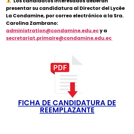
Los candidatos interesados deberán
presentar su candidatura al Director del Lycée
La Condamine, por correo electrónico a la Sra.
Carolina Zambrano:
administration@condamine.edu.ec
y a
secretariat.primaire@condamine.edu.ec
FICHA DE CANDIDATURA DE
REEMPLAZANTE