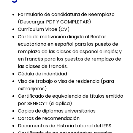
Formulario de candidatura de Reemplazo
(Descargar PDF Y COMPLETAR)
Currículum Vitae (CV)
Carta de motivación dirigida al Rector
ecuatoriano en español para los puesto de
remplazo de las clases de español e inglés; y
en francés para los puestos de remplazo de
las clases de francés.
Cédula de indentidad
Visa de trabajo o visa de residencia (para
extranjeros)
Certificado de equivalencia de títulos emitido
por SENECYT (si aplica)
Copias de diplomas universitarios
Cartas de recomendación
Documentos de Historia Laboral del IESS