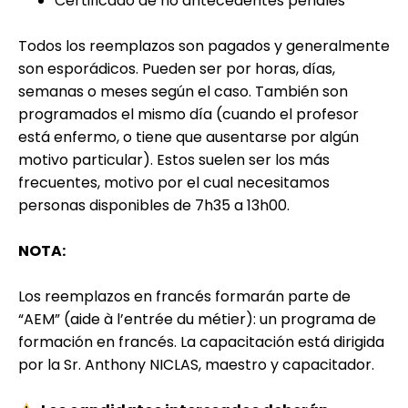
Certificado de no antecedentes penales
Todos los reemplazos son pagados y generalmente
son esporádicos. Pueden ser por horas, días,
semanas o meses según el caso. También son
programados el mismo día (cuando el profesor
está enfermo, o tiene que ausentarse por algún
motivo particular). Estos suelen ser los más
frecuentes, motivo por el cual necesitamos
personas disponibles de 7h35 a 13h00.
NOTA:
Los reemplazos en francés formarán parte de
“AEM” (aide à l’entrée du métier): un programa de
formación en francés. La capacitación está dirigida
por la Sr. Anthony NICLAS, maestro y capacitador.