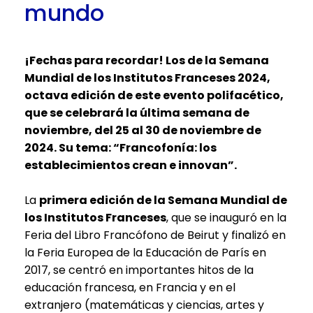
mundo
¡Fechas para recordar! Los de la Semana
Mundial de los Institutos Franceses 2024,
octava edición de este evento polifacético,
que se celebrará la última semana de
noviembre, del 25 al 30 de noviembre de
2024. Su tema: “Francofonía: los
establecimientos crean e innovan”.
La
primera edición de la Semana Mundial de
los Institutos Franceses
, que se inauguró en la
Feria del Libro Francófono de Beirut y finalizó en
la Feria Europea de la Educación de París en
2017, se centró en importantes hitos de la
educación francesa, en Francia y en el
extranjero (matemáticas y ciencias, artes y