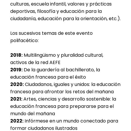
culturas, escuela infantil, valores y prácticas
deportivas, filosofía y educación para la
ciudadanía, educación para la orientación, etc.).
Los sucesivos temas de este evento
polifacético:
2018:
Multilingüismo y pluralidad cultural,
activos de la red AEFE
2019:
De la guardería al bachillerato, la
educación francesa para el éxito
2020:
Ciudadanos, iguales y unidos: la educación
francesa para afrontar los retos del mañana
2021:
Artes, ciencias y desarrollo sostenible: la
educación francesa para prepararse para el
mundo del mañana
2022:
Infórmese en un mundo conectado para
formar ciudadanos ilustrados