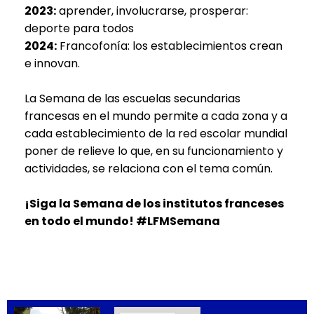
2023:
aprender, involucrarse, prosperar:
deporte para todos
2024:
Francofonía: los establecimientos crean
e innovan.
La Semana de las escuelas secundarias
francesas en el mundo permite a cada zona y a
cada establecimiento de la red escolar mundial
poner de relieve lo que, en su funcionamiento y
actividades, se relaciona con el tema común.
¡Siga la Semana de los institutos franceses
en todo el mundo! #LFMSemana