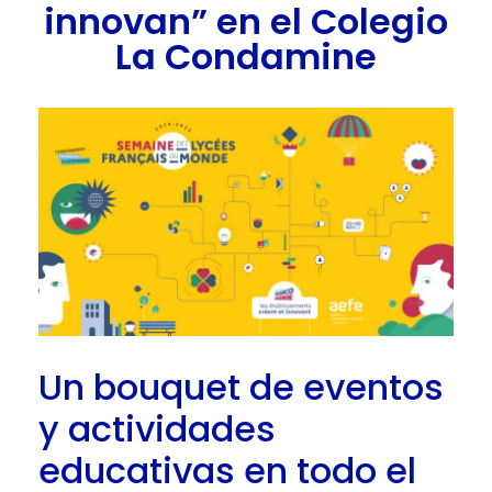
innovan” en el Colegio
La Condamine
Un bouquet de eventos
y actividades
educativas en todo el